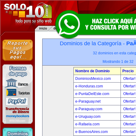
Dominios de la Categoría -
PaÃ
32 dominios en esta categ
Mostrando 1 de 32
Nombre de Dominio
Precio
DominiosMexico.com
Ofertar
e-Honduras.com
Ofertar
e-PuntaDelEste.com
Ofertar
e-Paraguay.net
Ofertar
e-Paraguay.com
Ofertar
e-Uruguay.com
Ofertar
e-Rafaela.com
Ofertar
e-BuenosAires.com
Ofertar