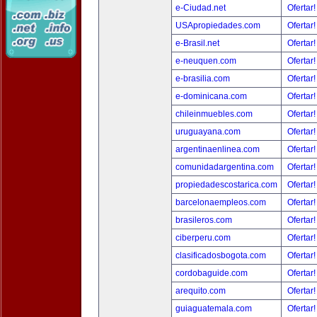
e-Ciudad.net
Ofertar
USApropiedades.com
Ofertar
e-Brasil.net
Ofertar
e-neuquen.com
Ofertar
e-brasilia.com
Ofertar
e-dominicana.com
Ofertar
chileinmuebles.com
Ofertar
uruguayana.com
Ofertar
argentinaenlinea.com
Ofertar
comunidadargentina.com
Ofertar
propiedadescostarica.com
Ofertar
barcelonaempleos.com
Ofertar
brasileros.com
Ofertar
ciberperu.com
Ofertar
clasificadosbogota.com
Ofertar
cordobaguide.com
Ofertar
arequito.com
Ofertar
guiaguatemala.com
Ofertar