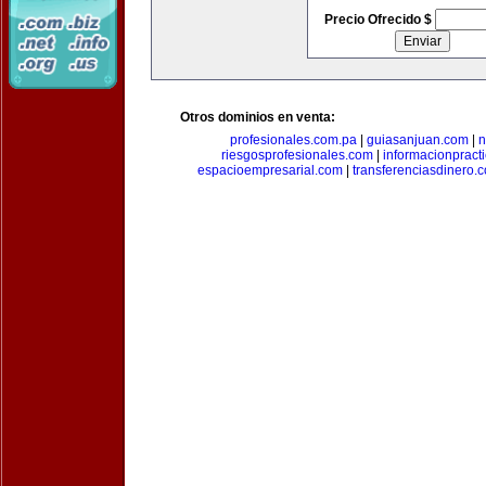
Precio Ofrecido $
Otros dominios en venta:
profesionales.com.pa
|
guiasanjuan.com
|
n
riesgosprofesionales.com
|
informacionpract
espacioempresarial.com
|
transferenciasdinero.