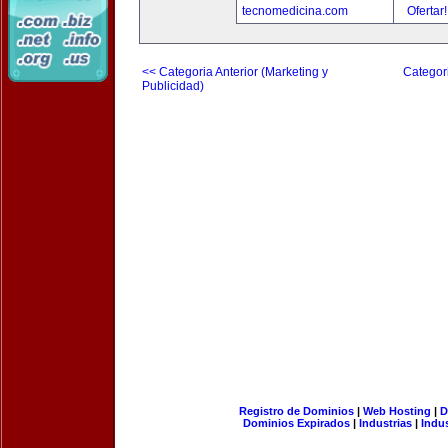
tecnomedicina.com
Ofertar
<< Categoria Anterior (Marketing y
Categori
Publicidad)
Registro de Dominios
|
Web Hosting
|
D
Dominios Expirados
|
Industrias
|
Indu